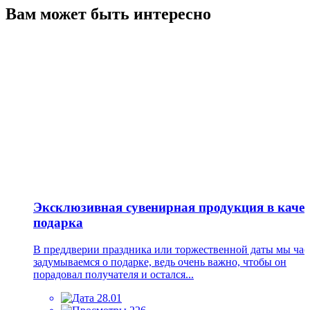
Вам может быть интересно
Эксклюзивная сувенирная продукция в качес
подарка
В преддверии праздника или торжественной даты мы час
задумываемся о подарке, ведь очень важно, чтобы он
порадовал получателя и остался...
28.01