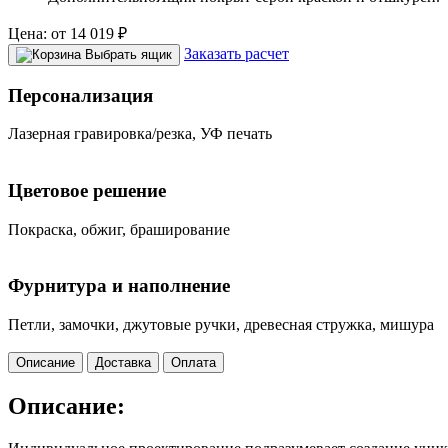
Цена:
от
14 019
₽
Заказать расчет
Выбрать ящик
Персонализация
Лазерная гравировка/резка, УФ печать
Цветовое решение
Покраска, обжиг, браширование
Фурнитура и наполнение
Петли, замочки, джутовые ручки, древесная стружка, мишура
Описание
Доставка
Оплата
Описание: