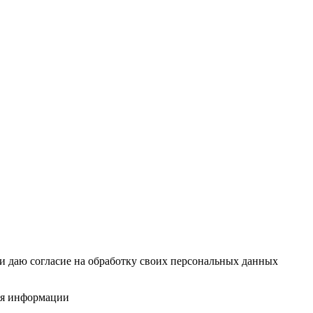
и даю согласие на обработку своих персональных данных
ния информации