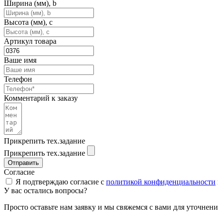
Ширина (мм), b
Высота (мм), c
Артикул товара
Ваше имя
Телефон
Комментарий к заказу
Прикрепить тех.задание
Прикрепить тех.задание
Отправить
Согласие
Я подтверждаю согласие с
политикой конфиденциальности
У вас остались вопросы?
Просто оставьте нам заявку и мы свяжемся с вами для уточне