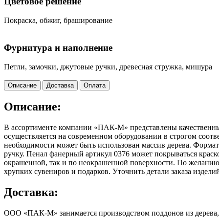
Цветовое решение
Покраска, обжиг, браширование
Фурнитура и наполнение
Петли, замочки, джутовые ручки, древесная стружка, мишура
Описание
Доставка
Оплата
Описание:
В ассортименте компании «ПАК-М» представлены качественны
осуществляется на современном оборудовании в строгом соотв
необходимости может быть использован массив дерева. Формат 
ручку. Пенал фанерный артикул 0376 может покрываться краск
окрашенной, так и по неокрашенной поверхности. По желанию
хрупких сувениров и подарков. Уточнить детали заказа изделий
Доставка:
ООО «ПАК-М» занимается производством поддонов из дерева, 