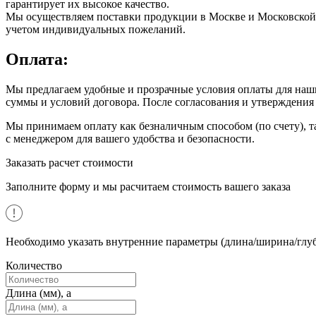
гарантирует их высокое качество.
Мы осуществляем поставки продукции в Москве и Московской о
учетом индивидуальных пожеланий.
Оплата:
Мы предлагаем удобные и прозрачные условия оплаты для наши
суммы и условий договора. После согласования и утверждения о
Мы принимаем оплату как безналичным способом (по счету), т
с менеджером для вашего удобства и безопасности.
Заказать расчет стоимости
Заполните форму и мы расчитаем стоимость вашего заказа
Необходимо указать внутренние параметры (длина/ширина/глуб
Количество
Длина (мм), a