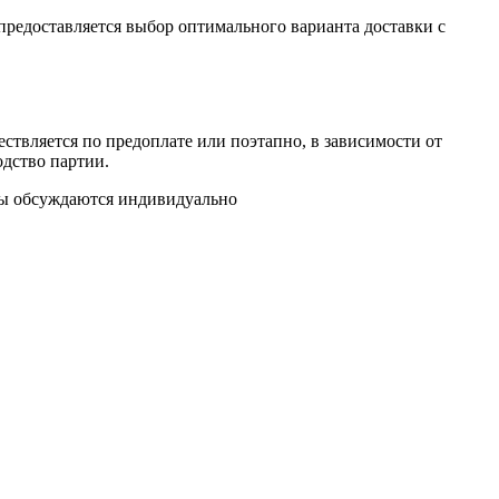
предоставляется выбор оптимального варианта доставки с
ствляется по предоплате или поэтапно, в зависимости от
одство партии.
аты обсуждаются индивидуально