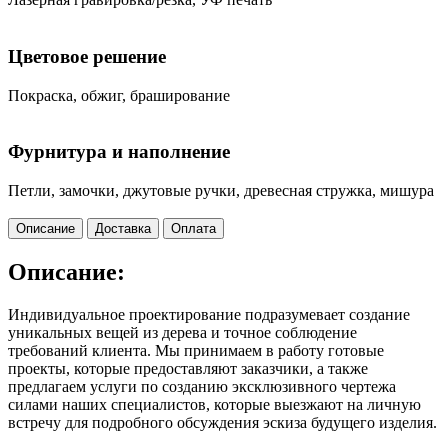
Цветовое решение
Покраска, обжиг, браширование
Фурнитура и наполнение
Петли, замочки, джутовые ручки, древесная стружка, мишура
Описание
Доставка
Оплата
Описание:
Индивидуальное проектирование подразумевает создание
уникальных вещей из дерева и точное соблюдение
требований клиента. Мы принимаем в работу готовые
проекты, которые предоставляют заказчики, а также
предлагаем услуги по созданию эксклюзивного чертежа
силами наших специалистов, которые выезжают на личную
встречу для подробного обсуждения эскиза будущего изделия.