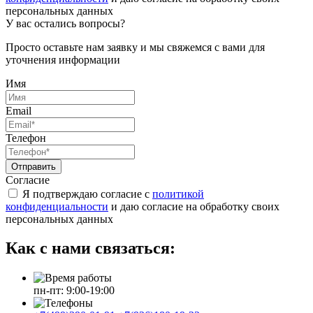
персональных данных
У вас остались вопросы?
Просто оставьте нам заявку и мы свяжемся с вами для
уточнения информации
Имя
Email
Телефон
Отправить
Согласие
Я подтверждаю согласие с
политикой
конфиденциальности
и даю согласие на обработку своих
персональных данных
Как с нами связаться:
пн-пт: 9:00-19:00