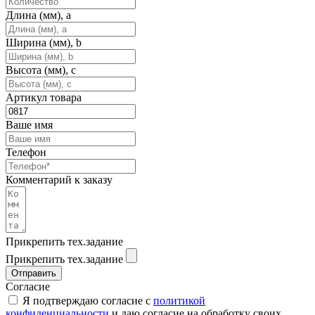
Длина (мм), a
Ширина (мм), b
Высота (мм), c
Артикул товара
Ваше имя
Телефон
Комментарий к заказу
Прикрепить тех.задание
Прикрепить тех.задание
Отправить
Согласие
Я подтверждаю согласие с
политикой
конфиденциальности
и даю согласие на обработку своих