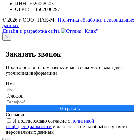
ИНН: 5020068503
ОГРН: 111502000297
© 2026 г. ООО "ПАК-М"
Политика обработки персональных
данных
Дизайн и разработка сайта
Заказать звонок
Просто оставьте нам заявку и мы свяжемся с вами для
уточнения информации
Имя
Телефон
Отправить
Согласие
Я подтверждаю согласие с
политикой
конфиденциальности
и даю согласие на обработку своих
персональных данных