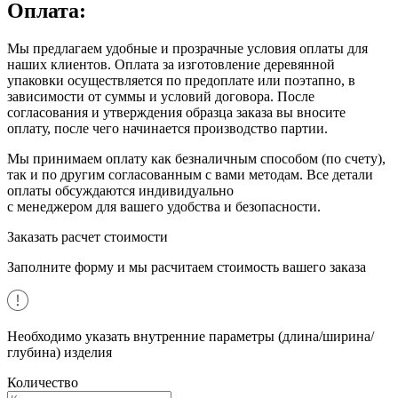
Оплата:
Мы предлагаем удобные и прозрачные условия оплаты для
наших клиентов. Оплата за изготовление деревянной
упаковки осуществляется по предоплате или поэтапно, в
зависимости от суммы и условий договора. После
согласования и утверждения образца заказа вы вносите
оплату, после чего начинается производство партии.
Мы принимаем оплату как безналичным способом (по счету),
так и по другим согласованным с вами методам. Все детали
оплаты обсуждаются индивидуально
с менеджером для вашего удобства и безопасности.
Заказать расчет стоимости
Заполните форму и мы расчитаем стоимость вашего заказа
Необходимо указать внутренние параметры (длина/ширина/
глубина) изделия
Количество