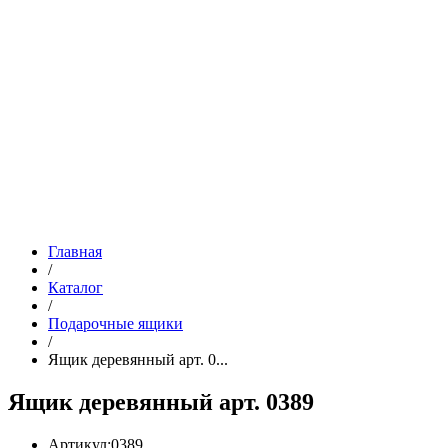
Главная
/
Каталог
/
Подарочные ящики
/
Ящик деревянный арт. 0...
Ящик деревянный арт. 0389
Артикул:
0389