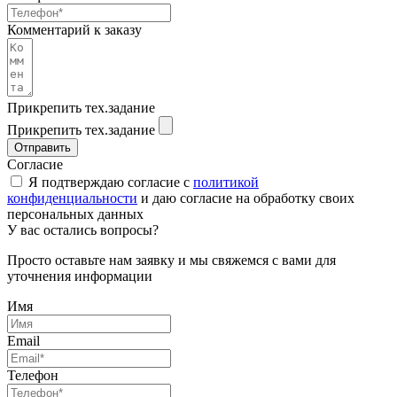
Комментарий к заказу
Прикрепить тех.задание
Прикрепить тех.задание
Отправить
Согласие
Я подтверждаю согласие с
политикой
конфиденциальности
и даю согласие на обработку своих
персональных данных
У вас остались вопросы?
Просто оставьте нам заявку и мы свяжемся с вами для
уточнения информации
Имя
Email
Телефон