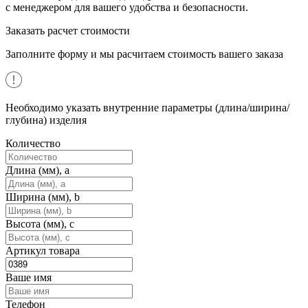
с менеджером для вашего удобства и безопасности.
Заказать расчет стоимости
Заполните форму и мы расчитаем стоимость вашего заказа
Необходимо указать внутренние параметры (длина/ширина/
глубина) изделия
Количество
Длина (мм), a
Ширина (мм), b
Высота (мм), c
Артикул товара
Ваше имя
Телефон