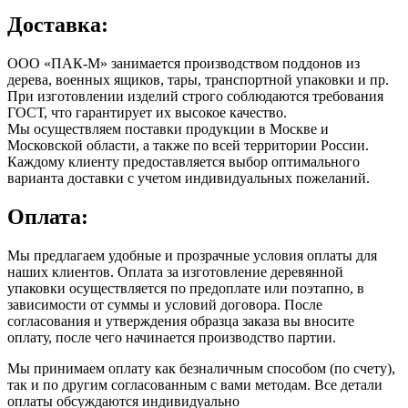
Доставка:
ООО «ПАК-М» занимается производством поддонов из
дерева, военных ящиков, тары, транспортной упаковки и пр.
При изготовлении изделий строго соблюдаются требования
ГОСТ, что гарантирует их высокое качество.
Мы осуществляем поставки продукции в Москве и
Московской области, а также по всей территории России.
Каждому клиенту предоставляется выбор оптимального
варианта доставки с учетом индивидуальных пожеланий.
Оплата:
Мы предлагаем удобные и прозрачные условия оплаты для
наших клиентов. Оплата за изготовление деревянной
упаковки осуществляется по предоплате или поэтапно, в
зависимости от суммы и условий договора. После
согласования и утверждения образца заказа вы вносите
оплату, после чего начинается производство партии.
Мы принимаем оплату как безналичным способом (по счету),
так и по другим согласованным с вами методам. Все детали
оплаты обсуждаются индивидуально