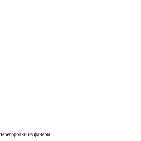
 перегородки из фанеры