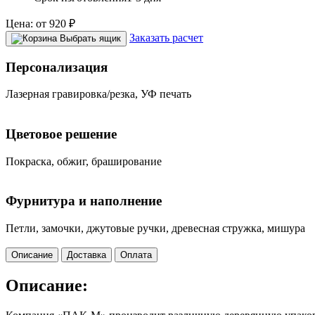
Цена:
от
920
₽
Заказать расчет
Выбрать ящик
Персонализация
Лазерная гравировка/резка, УФ печать
Цветовое решение
Покраска, обжиг, браширование
Фурнитура и наполнение
Петли, замочки, джутовые ручки, древесная стружка, мишура
Описание
Доставка
Оплата
Описание: