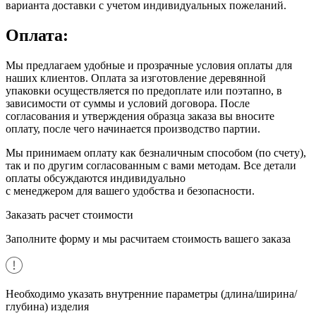
варианта доставки с учетом индивидуальных пожеланий.
Оплата:
Мы предлагаем удобные и прозрачные условия оплаты для
наших клиентов. Оплата за изготовление деревянной
упаковки осуществляется по предоплате или поэтапно, в
зависимости от суммы и условий договора. После
согласования и утверждения образца заказа вы вносите
оплату, после чего начинается производство партии.
Мы принимаем оплату как безналичным способом (по счету),
так и по другим согласованным с вами методам. Все детали
оплаты обсуждаются индивидуально
с менеджером для вашего удобства и безопасности.
Заказать расчет стоимости
Заполните форму и мы расчитаем стоимость вашего заказа
Необходимо указать внутренние параметры (длина/ширина/
глубина) изделия