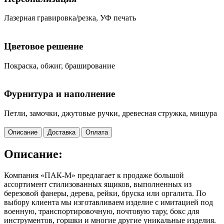
Лазерная гравировка/резка, УФ печать
Цветовое решение
Покраска, обжиг, браширование
Фурнитура и наполнение
Петли, замочки, джутовые ручки, древесная стружка, мишура
Описание
Доставка
Оплата
Описание:
Компания «ПАК-М» предлагает к продаже большой
ассортимент стилизованных ящиков, выполненных из
березовой фанеры, дерева, рейки, бруска или оргалита. По
выбору клиента мы изготавливаем изделие с имитацией под
военную, транспортировочную, почтовую тару, бокс для
инструментов, горшки и многие другие уникальные изделия.