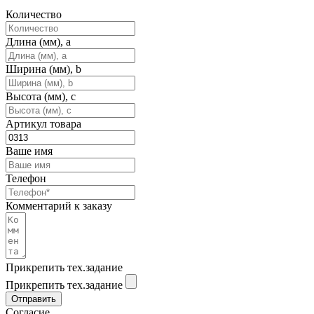
Количество
Длина (мм), a
Ширина (мм), b
Высота (мм), c
Артикул товара
Ваше имя
Телефон
Комментарий к заказу
Прикрепить тех.задание
Прикрепить тех.задание
Отправить
Согласие