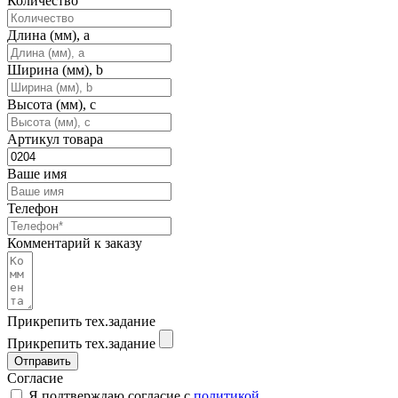
Количество
Длина (мм), a
Ширина (мм), b
Высота (мм), c
Артикул товара
Ваше имя
Телефон
Комментарий к заказу
Прикрепить тех.задание
Прикрепить тех.задание
Отправить
Согласие
Я подтверждаю согласие с
политикой