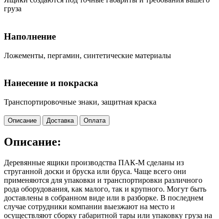
груза
Наполнение
Ложементы, пергамин, синтетические материалы
Нанесение и покраска
Транспортировочные знаки, защитная краска
Описание
Доставка
Оплата
Описание:
Деревянные ящики производства ПАК-М сделаны из
струганной доски и бруска или бруса. Чаще всего они
применяются для упаковки и транспортировки различного
рода оборудования, как малого, так и крупного. Могут быть
доставлены в собранном виде или в разборке. В последнем
случае сотрудники компании выезжают на место и
осуществляют сборку габаритной тары или упаковку груза на