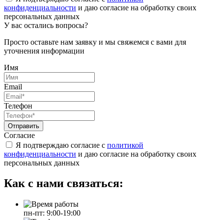
конфиденциальности
и даю согласие на обработку своих
персональных данных
У вас остались вопросы?
Просто оставьте нам заявку и мы свяжемся с вами для
уточнения информации
Имя
Email
Телефон
Отправить
Согласие
Я подтверждаю согласие с
политикой
конфиденциальности
и даю согласие на обработку своих
персональных данных
Как с нами связаться:
пн-пт: 9:00-19:00