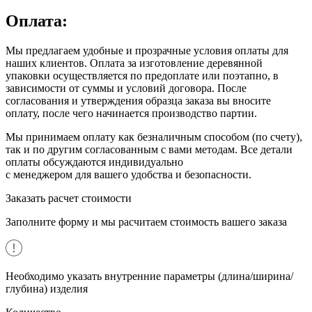
Оплата:
Мы предлагаем удобные и прозрачные условия оплаты для
наших клиентов. Оплата за изготовление деревянной
упаковки осуществляется по предоплате или поэтапно, в
зависимости от суммы и условий договора. После
согласования и утверждения образца заказа вы вносите
оплату, после чего начинается производство партии.
Мы принимаем оплату как безналичным способом (по счету),
так и по другим согласованным с вами методам. Все детали
оплаты обсуждаются индивидуально
с менеджером для вашего удобства и безопасности.
Заказать расчет стоимости
Заполните форму и мы расчитаем стоимость вашего заказа
Необходимо указать внутренние параметры (длина/ширина/
глубина) изделия