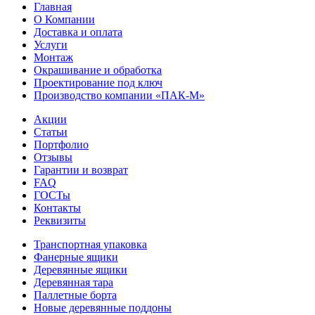
Главная
О Компании
Доставка и оплата
Услуги
Монтаж
Окрашивание и обработка
Проектирование под ключ
Производство компании «ПАК-М»
Акции
Статьи
Портфолио
Отзывы
Гарантии и возврат
FAQ
ГОСТы
Контакты
Реквизиты
Транспортная упаковка
Фанерные ящики
Деревянные ящики
Деревянная тара
Паллетные борта
Новые деревянные поддоны