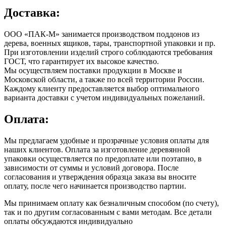
Доставка:
ООО «ПАК-М» занимается производством поддонов из
дерева, военных ящиков, тары, транспортной упаковки и пр.
При изготовлении изделий строго соблюдаются требования
ГОСТ, что гарантирует их высокое качество.
Мы осуществляем поставки продукции в Москве и
Московской области, а также по всей территории России.
Каждому клиенту предоставляется выбор оптимального
варианта доставки с учетом индивидуальных пожеланий.
Оплата:
Мы предлагаем удобные и прозрачные условия оплаты для
наших клиентов. Оплата за изготовление деревянной
упаковки осуществляется по предоплате или поэтапно, в
зависимости от суммы и условий договора. После
согласования и утверждения образца заказа вы вносите
оплату, после чего начинается производство партии.
Мы принимаем оплату как безналичным способом (по счету),
так и по другим согласованным с вами методам. Все детали
оплаты обсуждаются индивидуально