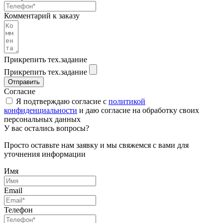
Комментарий к заказу
Прикрепить тех.задание
Прикрепить тех.задание
Отправить
Согласие
Я подтверждаю согласие с
политикой
конфиденциальности
и даю согласие на обработку своих
персональных данных
У вас остались вопросы?
Просто оставьте нам заявку и мы свяжемся с вами для
уточнения информации
Имя
Email
Телефон