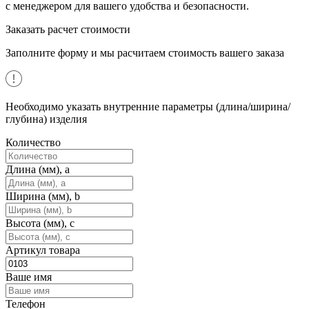
с менеджером для вашего удобства и безопасности.
Заказать расчет стоимости
Заполните форму и мы расчитаем стоимость вашего заказа
Необходимо указать внутренние параметры (длина/ширина/
глубина) изделия
Количество
Длина (мм), a
Ширина (мм), b
Высота (мм), c
Артикул товара
Ваше имя
Телефон