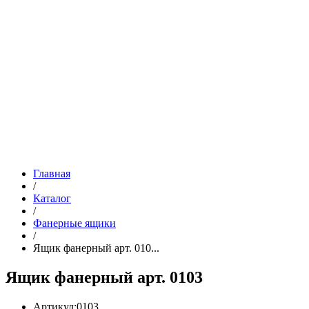
Главная
/
Каталог
/
Фанерные ящики
/
Ящик фанерный арт. 010...
Ящик фанерный арт. 0103
Артикул:
0103