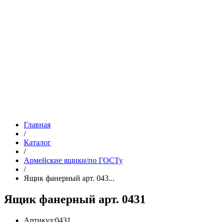
Главная
/
Каталог
/
Армейские ящики/по ГОСТу
/
Ящик фанерный арт. 043...
Ящик фанерный арт. 0431
Артикул:
0431