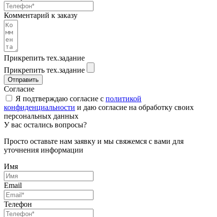
Комментарий к заказу
Прикрепить тех.задание
Прикрепить тех.задание
Отправить
Согласие
Я подтверждаю согласие с
политикой
конфиденциальности
и даю согласие на обработку своих
персональных данных
У вас остались вопросы?
Просто оставьте нам заявку и мы свяжемся с вами для
уточнения информации
Имя
Email
Телефон