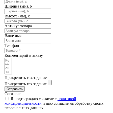
Ширина (мм), b
Высота (мм), c
Артикул товара
Ваше имя
Телефон
Комментарий к заказу
Прикрепить тех.задание
Прикрепить тех.задание
Отправить
Согласие
Я подтверждаю согласие с
политикой
конфиденциальности
и даю согласие на обработку своих
персональных данных