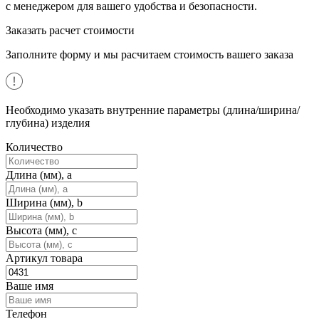
с менеджером для вашего удобства и безопасности.
Заказать расчет стоимости
Заполните форму и мы расчитаем стоимость вашего заказа
Необходимо указать внутренние параметры (длина/ширина/
глубина) изделия
Количество
Длина (мм), a
Ширина (мм), b
Высота (мм), c
Артикул товара
Ваше имя
Телефон