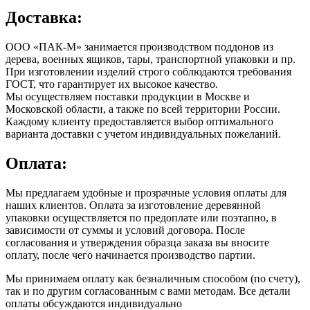
Доставка:
ООО «ПАК-М» занимается производством поддонов из
дерева, военных ящиков, тары, транспортной упаковки и пр.
При изготовлении изделий строго соблюдаются требования
ГОСТ, что гарантирует их высокое качество.
Мы осуществляем поставки продукции в Москве и
Московской области, а также по всей территории России.
Каждому клиенту предоставляется выбор оптимального
варианта доставки с учетом индивидуальных пожеланий.
Оплата:
Мы предлагаем удобные и прозрачные условия оплаты для
наших клиентов. Оплата за изготовление деревянной
упаковки осуществляется по предоплате или поэтапно, в
зависимости от суммы и условий договора. После
согласования и утверждения образца заказа вы вносите
оплату, после чего начинается производство партии.
Мы принимаем оплату как безналичным способом (по счету),
так и по другим согласованным с вами методам. Все детали
оплаты обсуждаются индивидуально