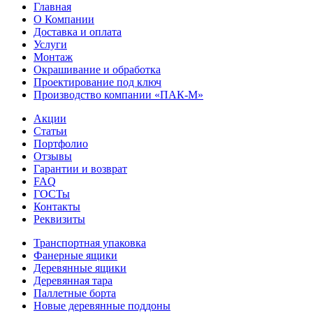
Главная
О Компании
Доставка и оплата
Услуги
Монтаж
Окрашивание и обработка
Проектирование под ключ
Производство компании «ПАК-М»
Акции
Статьи
Портфолио
Отзывы
Гарантии и возврат
FAQ
ГОСТы
Контакты
Реквизиты
Транспортная упаковка
Фанерные ящики
Деревянные ящики
Деревянная тара
Паллетные борта
Новые деревянные поддоны