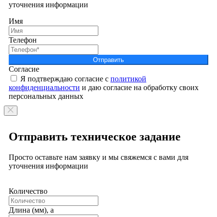
уточнения информации
Имя
Телефон
Отправить
Согласие
Я подтверждаю согласие с
политикой
конфиденциальности
и даю согласие на обработку своих
персональных данных
Отправить техническое задание
Просто оставьте нам заявку и мы свяжемся с вами для
уточнения информации
Количество
Длина (мм), a